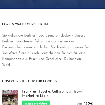
FORK & WALK TOURS BERLIN
Sie wollen die Berliner Food-Szene entdecken? Unsere
Berliner Food-Touren führen Sie dorthin, wo die
Einheimischen essen, entdecken Sie Trends, probieren Sie
3rd-Wave-Biere aus oder entscheiden Sie sich für eine
Kombination aus Essen und Geschichte. Du hast die
Wahl…
UNSERE BESTE TOUR FÜR FOODIES
Frankfurt Food & Culture Tour: from
Market to Main
150€
Von
Inside Frankfurt