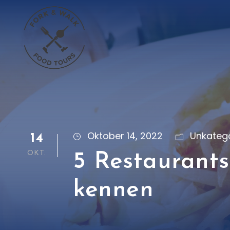
Oktober 14, 2022
Unkatego
14
OKT.
5 Restaurants
kennen