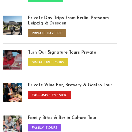
Private Day Trips from Berlin: Potsdam,
Leipzig & Dresden
PRIVATE DAY TRIP
Turn Our Signature Tours Private
SIGNATURE TOURS
Private Wine Bar, Brewery & Gastro Tour
EXCLUSIVE EVENING
Family Bites & Berlin Culture Tour
FAMILY TOURS