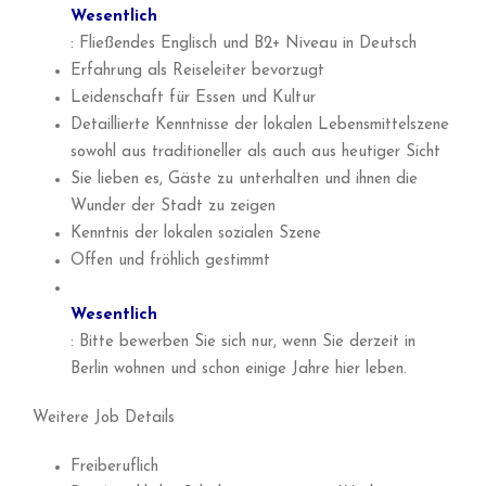
Wesentlich
: Fließendes Englisch und B2+ Niveau in Deutsch
Erfahrung als Reiseleiter bevorzugt
Leidenschaft für Essen und Kultur
Detaillierte Kenntnisse der lokalen Lebensmittelszene
sowohl aus traditioneller als auch aus heutiger Sicht
Sie lieben es, Gäste zu unterhalten und ihnen die
Wunder der Stadt zu zeigen
Kenntnis der lokalen sozialen Szene
Offen und fröhlich gestimmt
Wesentlich
: Bitte bewerben Sie sich nur, wenn Sie derzeit in
Berlin wohnen und schon einige Jahre hier leben.
Weitere Job Details
Freiberuflich