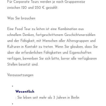
Für Corporate Tours werden je nach Gruppenreise
zwischen 120 und 250 € gezahlt.
Was Sie brauchen
Eine Food Tour zu leiten ist eine Kombination aus
schnellem Denken, fortgeschrittenem Geschichtenerzählen
und der Fähigkeit, mit Menschen aller Altersgruppen und
Kulturen in Kontakt zu treten. Wenn Sie glauben, dass Sie
über die erforderlichen Fähigkeiten und Eigenschaften
verfügen, bewerben Sie sich bitte, bevor alle verfügbaren
Stellen besetzt sind.
Voraussetzungen
Wesentlich
: Sie leben seit mehr als 3 Jahren in Berlin