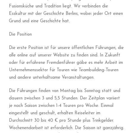
Fusionsküche und Tradition liegt. Wir verbinden die
Esskultur mit der Geschichte Berlins, wobei jeder Ort einen
Grund und eine Geschichte hat.
Die Position
Die erste Position ist für unsere öffentlichen Führungen, die
alle online auf unserer Website zu finden sind. In Zukunft
oder für erfahrene Fremdenführer gäbe es mehr Arbeit im
Unternehmenssektor für Touren wie Teambuilding-Touren
und andere unterhaltsame Veranstaltungen.
Die Führungen finden von Montag bis Sonntag statt und
dauern zwischen 3 und 5,5 Stunden. Der Zeitplan variiert
je nach Saison zwischen 1-4 Touren pro Woche. Einmal
eingestellt und geschult, erhalten Reiseleiter im
Durchschnitt 30 bis 40 € pro Stunde plus Trinkgelder.
Wochenendarbeit ist erforderlich. Die Saison ist ganzjährig.