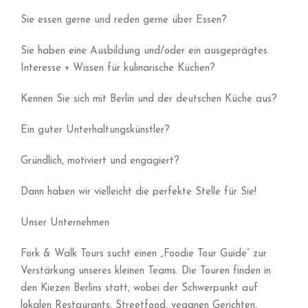
Sie essen gerne und reden gerne über Essen?
Sie haben eine Ausbildung und/oder ein ausgeprägtes
Interesse + Wissen für kulinarische Küchen?
Kennen Sie sich mit Berlin und der deutschen Küche aus?
Ein guter Unterhaltungskünstler?
Gründlich, motiviert und engagiert?
Dann haben wir vielleicht die perfekte Stelle für Sie!
Unser Unternehmen
Fork & Walk Tours sucht einen „Foodie Tour Guide“ zur
Verstärkung unseres kleinen Teams. Die Touren finden in
den Kiezen Berlins statt, wobei der Schwerpunkt auf
lokalen Restaurants, Streetfood, veganen Gerichten,