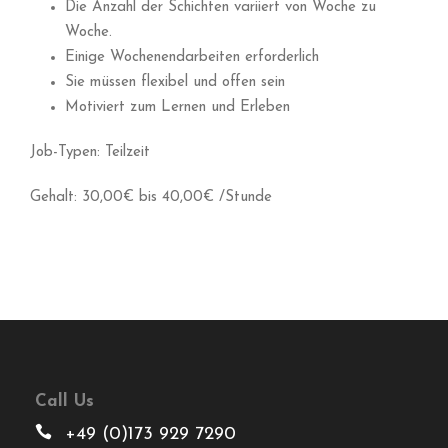
Die Anzahl der Schichten variiert von Woche zu
Woche.
Einige Wochenendarbeiten erforderlich
Sie müssen flexibel und offen sein
Motiviert zum Lernen und Erleben
Job-Typen: Teilzeit
Gehalt: 30,00€ bis 40,00€ /Stunde
Call Us
+49 (0)173 929 7290