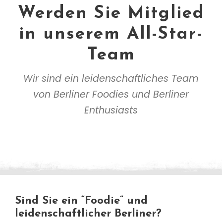
Werden Sie Mitglied
in unserem All-Star-
Team
Wir sind ein leidenschaftliches Team
von Berliner Foodies und Berliner
Enthusiasts
Sind Sie ein “Foodie“ und
leidenschaftlicher Berliner?