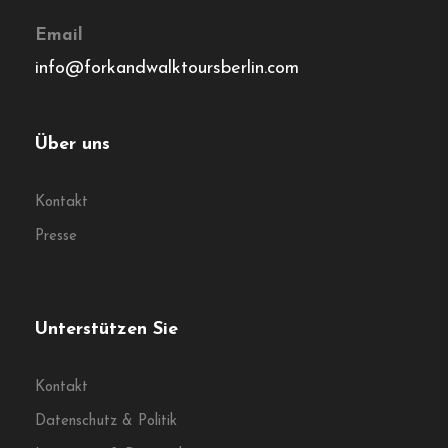
Email
info@forkandwalktoursberlin.com
Über uns
Kontakt
Presse
Unterstützen Sie
Kontakt
Datenschutz & Politik