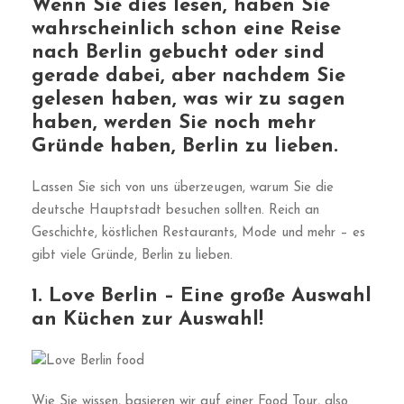
Wenn Sie dies lesen, haben Sie
wahrscheinlich schon eine Reise
nach Berlin gebucht oder sind
gerade dabei, aber nachdem Sie
gelesen haben, was wir zu sagen
haben, werden Sie noch mehr
Gründe haben, Berlin zu lieben.
Lassen Sie sich von uns überzeugen, warum Sie die
deutsche Hauptstadt besuchen sollten. Reich an
Geschichte, köstlichen Restaurants, Mode und mehr – es
gibt viele Gründe, Berlin zu lieben.
1. Love Berlin – Eine große Auswahl
an Küchen zur Auswahl!
Wie Sie wissen, basieren wir auf einer Food Tour, also