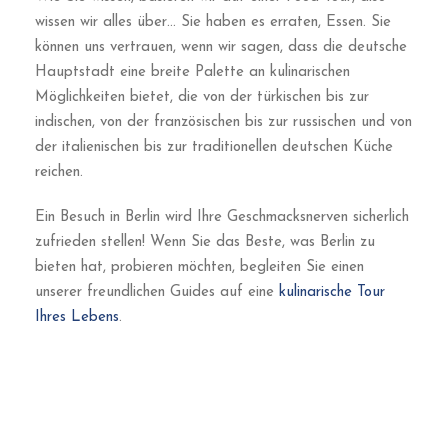
wissen wir alles über… Sie haben es erraten, Essen. Sie
können uns vertrauen, wenn wir sagen, dass die deutsche
Hauptstadt eine breite Palette an kulinarischen
Möglichkeiten bietet, die von der türkischen bis zur
indischen, von der französischen bis zur russischen und von
der italienischen bis zur traditionellen deutschen Küche
reichen.
Ein Besuch in Berlin wird Ihre Geschmacksnerven sicherlich
zufrieden stellen! Wenn Sie das Beste, was Berlin zu
bieten hat, probieren möchten, begleiten Sie einen
unserer freundlichen Guides auf eine
kulinarische Tour
Ihres Lebens
.
2. Liebe Berlin – Beeeer!