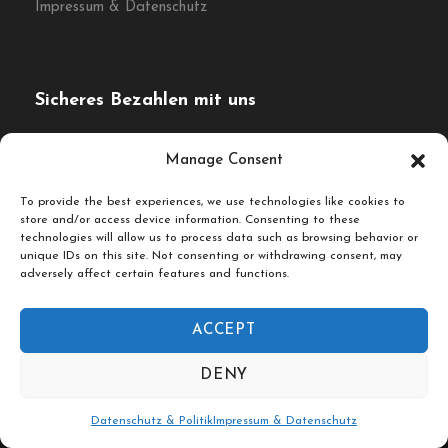
Manage Consent
To provide the best experiences, we use technologies like cookies to
store and/or access device information. Consenting to these
technologies will allow us to process data such as browsing behavior or
unique IDs on this site. Not consenting or withdrawing consent, may
adversely affect certain features and functions.
ACCEPT
DENY
Datenschutz & Politik
Impressum & Datenschutz