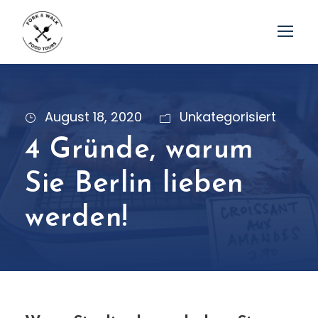
August 18, 2020
Unkategorisiert
4 Gründe, warum
Sie Berlin lieben
werden!