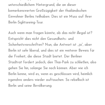
unterschiedlichem Hintergrund, die an dieser
bemerkenswerten Großzügigkeit der thailändischen
Einwohner Berlins teilhaben. Dies ist ein Muss auf Ihrer
Berlin-Sightseeing-Tour.
Auch wenn man fragen könnte, ob das nicht illegal ist?
Entspricht dies nicht den Gesundheits- und
Sicherheitsvorschriften? Nun, die Antwort ist „ja“, aber
Berlin ist sehr liberal, und dies ist ein weiterer Beweis für
die Freiheit, die diese Stadt bietet. Der Berliner
Stadtrat fordert jedoch, den Thai-Park zu schließen, also
gehen Sie hin, solange Sie noch können. Aber wie ich
Berlin kenne, wird es, wenn es geschlossen wird, heimlich
irgendwo anders wieder auftauchen. So rebellisch ist
Berlin und seine Bevölkerung.