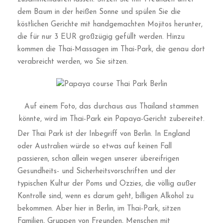
dem Baum in der heißen Sonne und spülen Sie die
köstlichen Gerichte mit handgemachten Mojitos herunter,
die für nur 3 EUR großzügig gefüllt werden. Hinzu
kommen die Thai-Massagen im Thai-Park, die genau dort
verabreicht werden, wo Sie sitzen.
Auf einem Foto, das durchaus aus Thailand stammen
könnte, wird im Thai-Park ein Papaya-Gericht zubereitet.
Der Thai Park ist der Inbegriff von Berlin. In England
oder Australien würde so etwas auf keinen Fall
passieren, schon allein wegen unserer übereifrigen
Gesundheits- und Sicherheitsvorschriften und der
typischen Kultur der Poms und Ozzies, die völlig außer
Kontrolle sind, wenn es darum geht, billigen Alkohol zu
bekommen. Aber hier in Berlin, im Thai-Park, sitzen
Familien, Gruppen von Freunden, Menschen mit