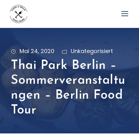
Mai 24, 2020
Unkategorisiert
Thai Park Berlin –
Sommerveranstaltu
ngen – Berlin Food
Tour