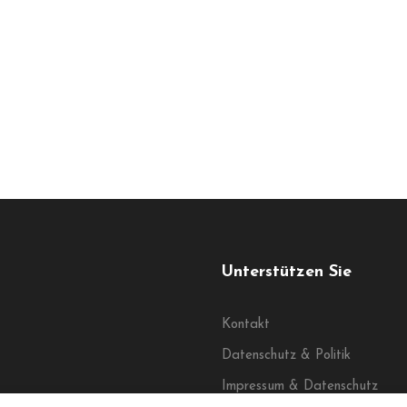
Unterstützen Sie
Kontakt
Datenschutz & Politik
Impressum & Datenschutz