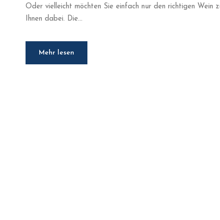
Oder vielleicht möchten Sie einfach nur den richtigen Wein zu
Ihnen dabei. Die...
Mehr lesen