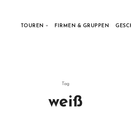
TOUREN
FIRMEN & GRUPPEN
GESC
Tag
weiß