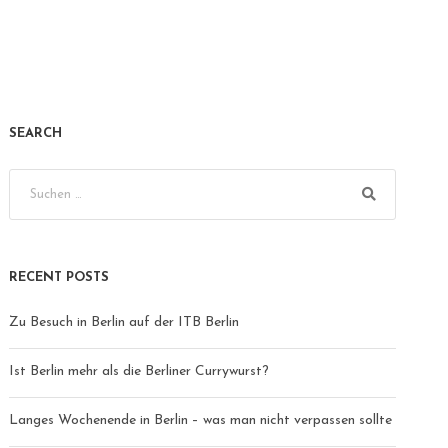
SEARCH
RECENT POSTS
Zu Besuch in Berlin auf der ITB Berlin
Ist Berlin mehr als die Berliner Currywurst?
Langes Wochenende in Berlin – was man nicht verpassen sollte