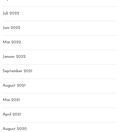
Juli 2022
Juni 2022
Mai 2022
Januar 2022
September 2021
August 2021
Mai 2021
April 2021
August 2020