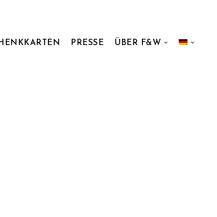
HENKKARTEN
PRESSE
ÜBER F&W