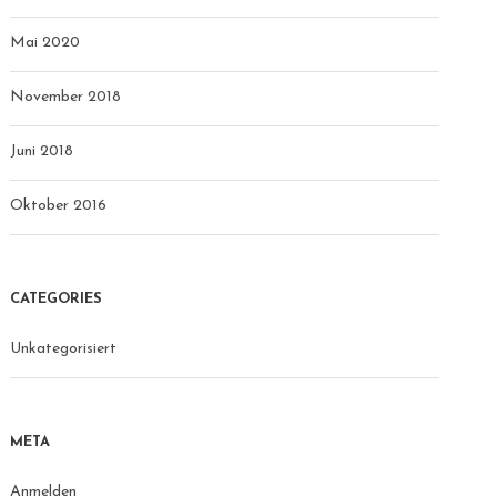
Mai 2020
November 2018
Juni 2018
Oktober 2016
CATEGORIES
Unkategorisiert
META
Anmelden