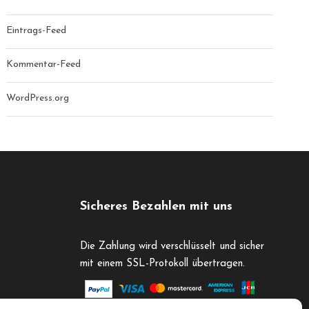
Eintrags-Feed
Kommentar-Feed
WordPress.org
Sicheres Bezahlen mit uns
Die Zahlung wird verschlüsselt und sicher
mit einem SSL-Protokoll übertragen.