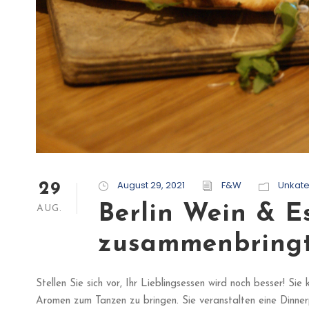
August 29, 2021
F&W
Unkate
29
Berlin Wein & E
AUG.
zusammenbring
Stellen Sie sich vor, Ihr Lieblingsessen wird noch besser! Sie
Aromen zum Tanzen zu bringen. Sie veranstalten eine Dinner