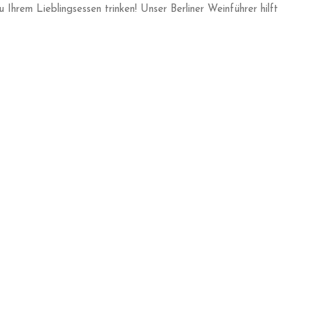
 Ihrem Lieblingsessen trinken! Unser Berliner Weinführer hilft