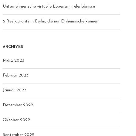
Unternehmerische virtuelle Lebensmittelerlebnisse
5 Restaurants in Berlin, die nur Einheimische kennen
ARCHIVES
März 2023
Februar 2023
Januar 2023
Dezember 2022
Oktober 2022
September 2022