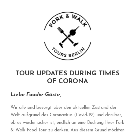
TOUR UPDATES DURING TIMES
OF CORONA
Liebe Foodie-Gäste,
Wir alle sind besorgt über den aktuellen Zustand der
Welt aufgrund des Coronavirus (Covid-19) und darüber,
ob es wieder sicher ist, endlich an eine Buchung Ihrer Fork
& Walk Food Tour zu denken. Aus diesem Grund möchten