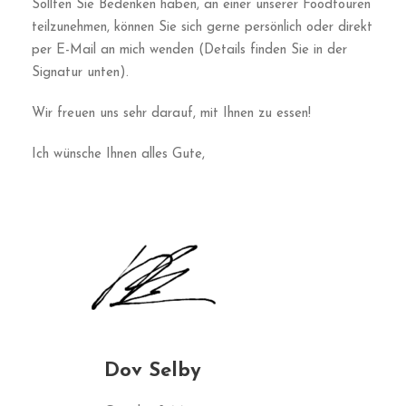
Sollten Sie Bedenken haben, an einer unserer Foodtouren
teilzunehmen, können Sie sich gerne persönlich oder direkt
per E-Mail an mich wenden (Details finden Sie in der
Signatur unten).
Wir freuen uns sehr darauf, mit Ihnen zu essen!
Ich wünsche Ihnen alles Gute,
Dov Selby