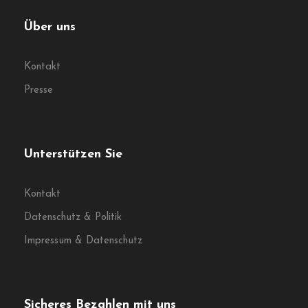
Über uns
Kontakt
Presse
Unterstützen Sie
Kontakt
Datenschutz & Politik
Impressum & Datenschutz
Sicheres Bezahlen mit uns