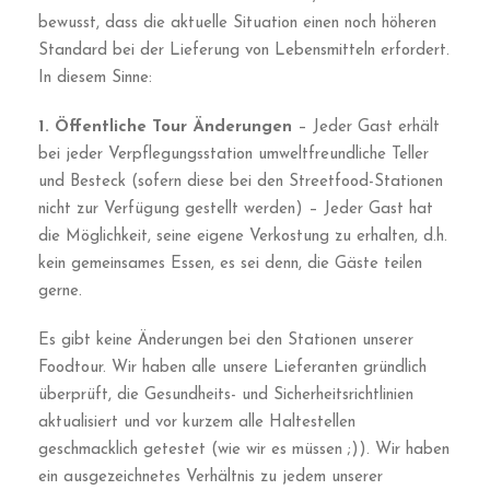
bewusst, dass die aktuelle Situation einen noch höheren
Standard bei der Lieferung von Lebensmitteln erfordert.
In diesem Sinne:
1. Öffentliche Tour Änderungen
– Jeder Gast erhält
bei jeder Verpflegungsstation umweltfreundliche Teller
und Besteck (sofern diese bei den Streetfood-Stationen
nicht zur Verfügung gestellt werden) – Jeder Gast hat
die Möglichkeit, seine eigene Verkostung zu erhalten, d.h.
kein gemeinsames Essen, es sei denn, die Gäste teilen
gerne.
Es gibt keine Änderungen bei den Stationen unserer
Foodtour. Wir haben alle unsere Lieferanten gründlich
überprüft, die Gesundheits- und Sicherheitsrichtlinien
aktualisiert und vor kurzem alle Haltestellen
geschmacklich getestet (wie wir es müssen ;)). Wir haben
ein ausgezeichnetes Verhältnis zu jedem unserer