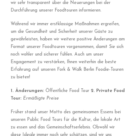
wir sehr transparent über die Neuerungen bei der
Durchführung unserer Foodtouren informieren.
Während wir immer erstklassige Maßnahmen ergreifen,
um die Gesundheit und Sicherheit unserer Gäste zu
gewährleisten, haben wir weitere positive Änderungen am
Format unserer Foodtouren vorgenommen, damit Sie sich
noch wohler und sicherer fühlen. Auch um unser
Engagement zu verstärken, Ihnen weiterhin die beste
Erfahrung auf unseren Fork & Walk Berlin Foodie-Touren
zu bieten!
1. Änderungen:
Öffentliche Food Tour
2. Private Food
Tour:
Ermäßigte Preise
Früher stand unser Motto des gemeinsamen Essens bei
unseren Public Food Tours für die Kultur, die lokale Art
zu essen und das Gemeinschaftserlebnis. Obwohl wir
diese Ideale immer noch sehr schätzen, sind wir uns