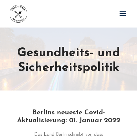
Gesundheits- und
Sicherheitspolitik
Berlins neueste Covid-
Aktualisierung: 01. Januar 2022
Das Land Berlin schreibt vor, dass