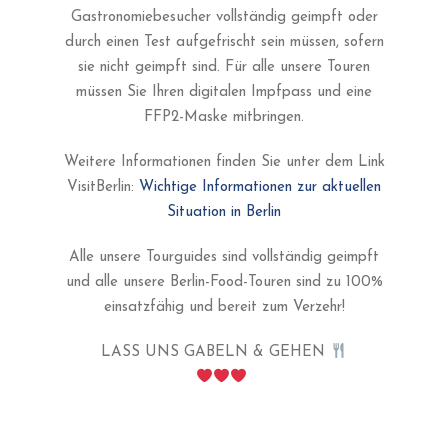
Gastronomiebesucher vollständig geimpft oder
durch einen Test aufgefrischt sein müssen, sofern
sie nicht geimpft sind. Für alle unsere Touren
müssen Sie Ihren digitalen Impfpass und eine
FFP2-Maske mitbringen.
Weitere Informationen finden Sie unter dem Link
VisitBerlin:
Wichtige Informationen zur aktuellen
Situation in Berlin
Alle unsere Tourguides sind vollständig geimpft
und alle unsere Berlin-Food-Touren sind zu 100%
einsatzfähig und bereit zum Verzehr!
LASS UNS GABELN & GEHEN