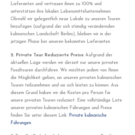
Lieferanten und vertrauen ihnen zu 100% und
unterstützen ihre lokalen Lebensmittelunternehmen.
Obwohl wir gelegentlich neue Lokale zu unseren Touren
hinzufügen (aufgrund der sich ständig verändernden
kulinarischen Landschaft Berlins), bleiben wir in der
jetzigen Phase bei unseren bekannten Lieferanten.
2. Private Tour Reduzierte Preise
Aufgrund der
aktuellen Lage werden wir derzeit nur unsere privaten
Foodtouren durchführen. Wir möchten jedem von Ihnen
die Möglichkeit geben, an unseren privaten kulinarischen
Touren teilzunehmen und sie sich leisten zu können. Aus
diesem Grund haben wir die Kosten pro Person für
unsere privaten Touren reduziert. Eine vollständige Liste
unserer privaten kulinarischen Führungen und Preise
finden Sie unter diesem Link:
Private kulinarische
Führungen
.