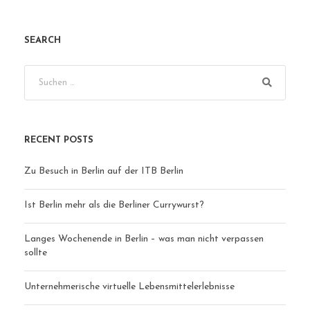
SEARCH
RECENT POSTS
Zu Besuch in Berlin auf der ITB Berlin
Ist Berlin mehr als die Berliner Currywurst?
Langes Wochenende in Berlin – was man nicht verpassen
sollte
Unternehmerische virtuelle Lebensmittelerlebnisse