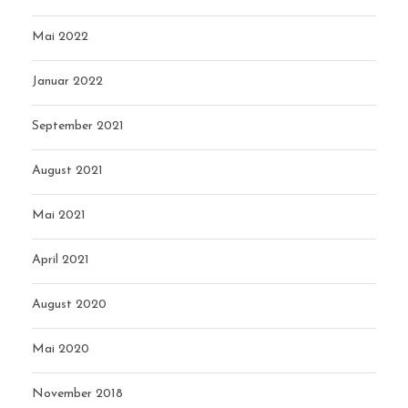
Mai 2022
Januar 2022
September 2021
August 2021
Mai 2021
April 2021
August 2020
Mai 2020
November 2018