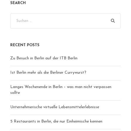
SEARCH
RECENT POSTS
Zu Besuch in Berlin auf der ITB Berlin
Ist Berlin mehr als die Berliner Currywurst?
Langes Wochenende in Berlin – was man nicht verpassen
sollte
Unternehmerische virtuelle Lebensmittelerlebnisse
5 Restaurants in Berlin, die nur Einheimische kennen