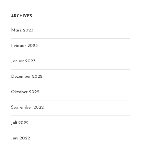
ARCHIVES
März 2023
Februar 2023
Januar 2023
Dezember 2022
Oktober 2022
September 2022
Juli 2022
Juni 2022