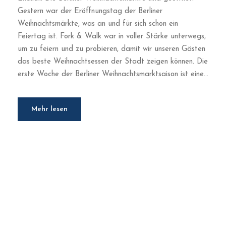
Gestern war der Eröffnungstag der Berliner
Weihnachtsmärkte, was an und für sich schon ein
Feiertag ist. Fork & Walk war in voller Stärke unterwegs,
um zu feiern und zu probieren, damit wir unseren Gästen
das beste Weihnachtsessen der Stadt zeigen können. Die
erste Woche der Berliner Weihnachtsmarktsaison ist eine...
Mehr lesen