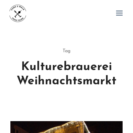
Tag
Kulturebrauerei
Weihnachtsmarkt