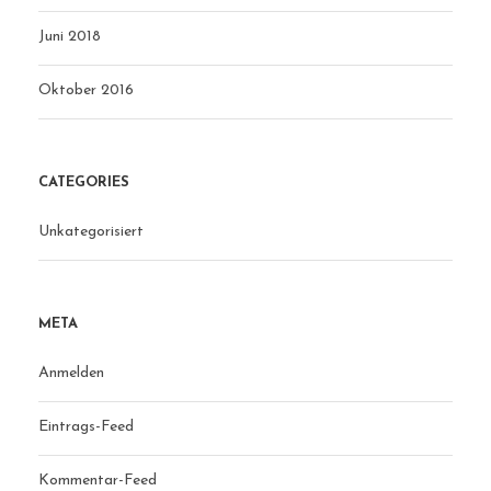
Juni 2018
Oktober 2016
CATEGORIES
Unkategorisiert
META
Anmelden
Eintrags-Feed
Kommentar-Feed