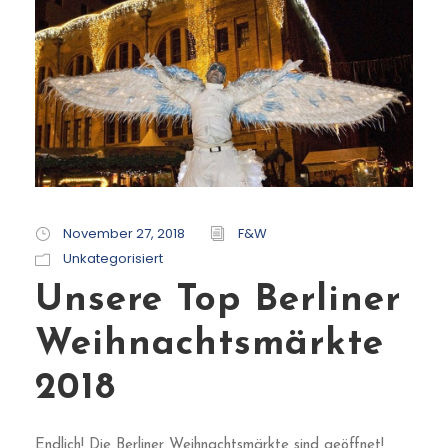
November 27, 2018
F&W
Unkategorisiert
Unsere Top Berliner
Weihnachtsmärkte
2018
Endlich! Die Berliner Weihnachtsmärkte sind geöffnet!