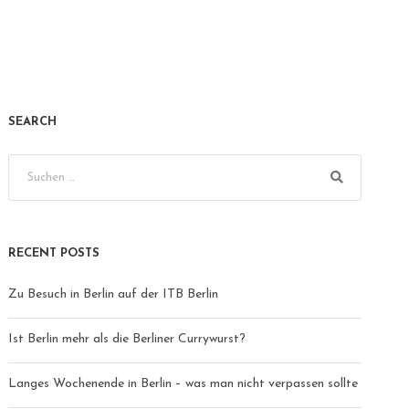
SEARCH
RECENT POSTS
Zu Besuch in Berlin auf der ITB Berlin
Ist Berlin mehr als die Berliner Currywurst?
Langes Wochenende in Berlin – was man nicht verpassen sollte