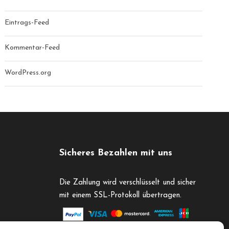
Eintrags-Feed
Kommentar-Feed
WordPress.org
Sicheres Bezahlen mit uns
Die Zahlung wird verschlüsselt und sicher
mit einem SSL-Protokoll übertragen.