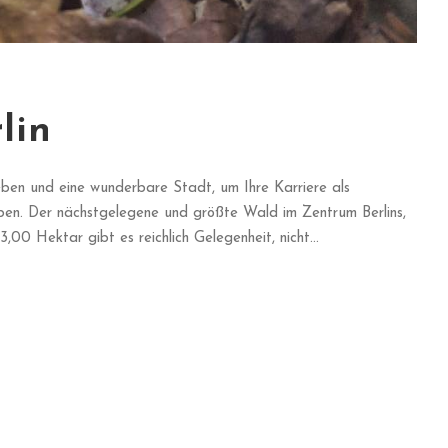
lin
geben und eine wunderbare Stadt, um Ihre Karriere als
aben. Der nächstgelegene und größte Wald im Zentrum Berlins,
,00 Hektar gibt es reichlich Gelegenheit, nicht...