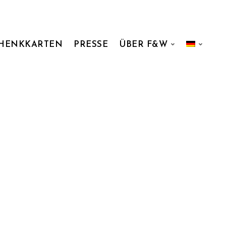
HENKKARTEN
PRESSE
ÜBER F&W