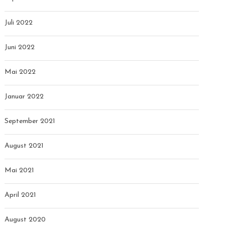
Juli 2022
Juni 2022
Mai 2022
Januar 2022
September 2021
August 2021
Mai 2021
April 2021
August 2020