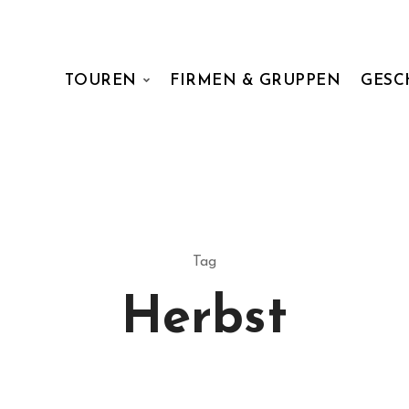
TOUREN
FIRMEN & GRUPPEN
GESC
Tag
Herbst