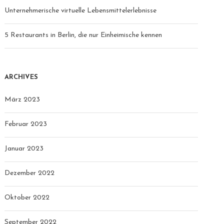
Unternehmerische virtuelle Lebensmittelerlebnisse
5 Restaurants in Berlin, die nur Einheimische kennen
ARCHIVES
März 2023
Februar 2023
Januar 2023
Dezember 2022
Oktober 2022
September 2022