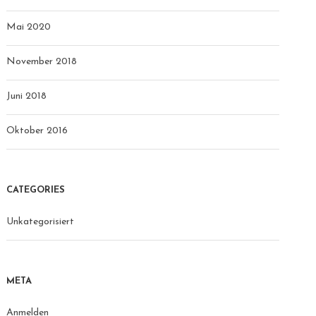
Mai 2020
November 2018
Juni 2018
Oktober 2016
CATEGORIES
Unkategorisiert
META
Anmelden