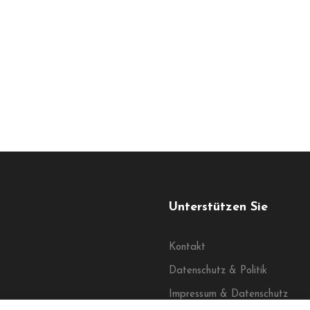
Unterstützen Sie
Kontakt
Datenschutz & Politik
Impressum & Datenschutz