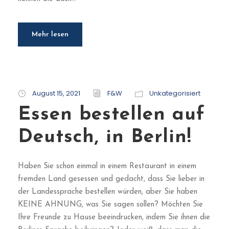
Mehr lesen
August 15, 2021
F&W
Unkategorisiert
Essen bestellen auf
Deutsch, in Berlin!
Haben Sie schon einmal in einem Restaurant in einem
fremden Land gesessen und gedacht, dass Sie lieber in
der Landessprache bestellen würden, aber Sie haben
KEINE AHNUNG, was Sie sagen sollen? Möchten Sie
Ihre Freunde zu Hause beeindrucken, indem Sie ihnen die