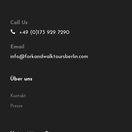
Call Us
+49 (0)173 929 7290
Email
info@forkandwalktoursberlin.com
Über uns
Kontakt
Presse