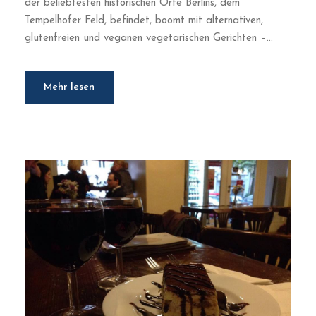
der beliebtesten historischen Orte Berlins, dem
Tempelhofer Feld, befindet, boomt mit alternativen,
glutenfreien und veganen vegetarischen Gerichten –...
Mehr lesen