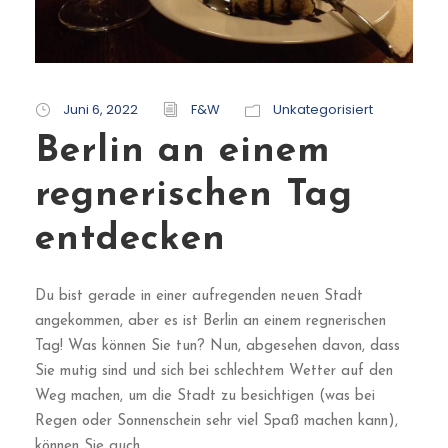
Juni 6, 2022
F&W
Unkategorisiert
Berlin an einem
regnerischen Tag
entdecken
Du bist gerade in einer aufregenden neuen Stadt
angekommen, aber es ist Berlin an einem regnerischen
Tag! Was können Sie tun? Nun, abgesehen davon, dass
Sie mutig sind und sich bei schlechtem Wetter auf den
Weg machen, um die Stadt zu besichtigen (was bei
Regen oder Sonnenschein sehr viel Spaß machen kann),
können Sie auch...