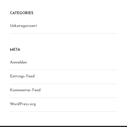
CATEGORIES
Unkategorisiert
META
Anmelden
Eintrags-Feed
Kommentar-Feed
WordPress.org