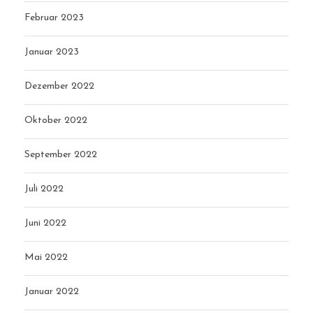
Februar 2023
Januar 2023
Dezember 2022
Oktober 2022
September 2022
Juli 2022
Juni 2022
Mai 2022
Januar 2022