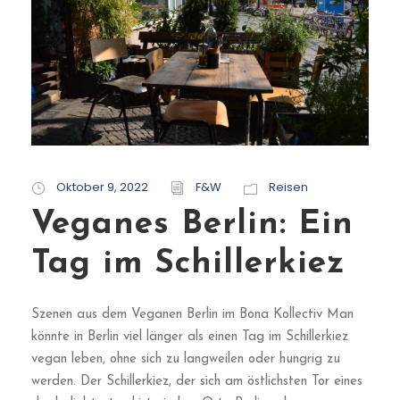
Oktober 9, 2022
F&W
Reisen
Veganes Berlin: Ein
Tag im Schillerkiez
Szenen aus dem Veganen Berlin im Bona Kollectiv Man
könnte in Berlin viel länger als einen Tag im Schillerkiez
vegan leben, ohne sich zu langweilen oder hungrig zu
werden. Der Schillerkiez, der sich am östlichsten Tor eines