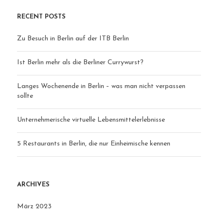
RECENT POSTS
Zu Besuch in Berlin auf der ITB Berlin
Ist Berlin mehr als die Berliner Currywurst?
Langes Wochenende in Berlin – was man nicht verpassen
sollte
Unternehmerische virtuelle Lebensmittelerlebnisse
5 Restaurants in Berlin, die nur Einheimische kennen
ARCHIVES
März 2023