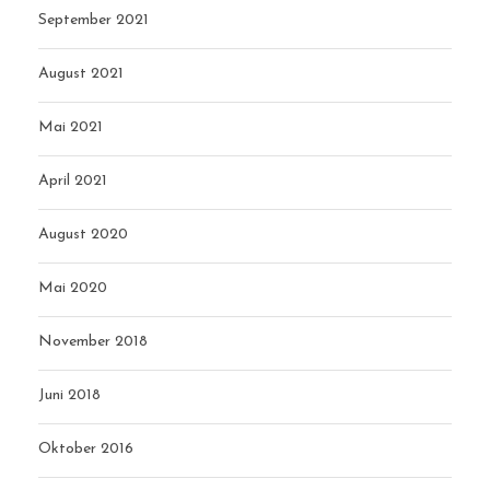
September 2021
August 2021
Mai 2021
April 2021
August 2020
Mai 2020
November 2018
Juni 2018
Oktober 2016